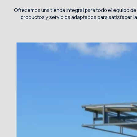
Ofrecemos una tienda integral para todo el equipo de
productos y servicios adaptados para satisfacer l