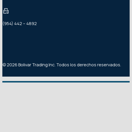
(954) 442 – 4892
© 2026 Bolivar Trading Inc. Todos los derechos reservados.