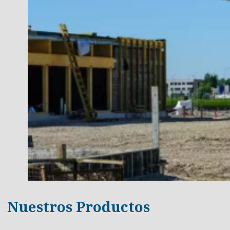
Nuestros Productos