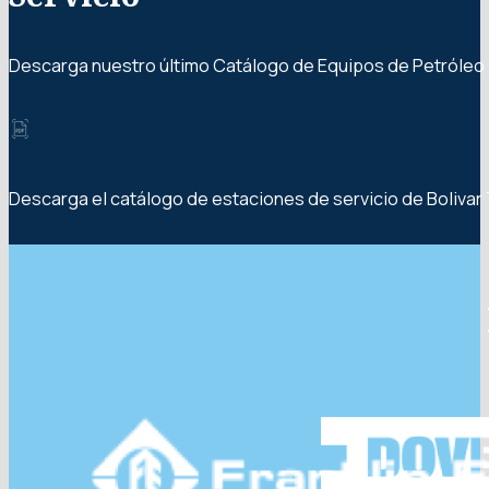
Descarga nuestro último Catálogo de Equipos de Petróleo 
Descarga el catálogo de estaciones de servicio de Bolivar 