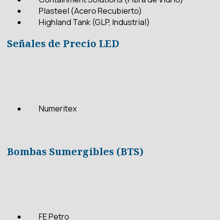
Plasteel (Acero Recubierto)
Highland Tank (GLP, Industrial)
Señales de Precio LED
Numeritex
Bombas Sumergibles (BTS)
FE Petro