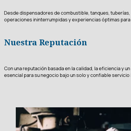
Desde dispensadores de combustible, tanques, tuberías, 
operaciones ininterrumpidas y experiencias óptimas para l
Nuestra Reputación
Con una reputación basada en la calidad, la eficiencia y u
esencial para su negocio bajo un solo y confiable servicio