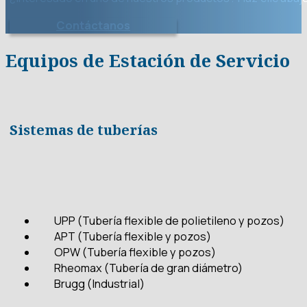
Contáctanos
Equipos de Estación de Servicio
Sistemas de tuberías
UPP (Tubería flexible de polietileno y pozos)
APT (Tubería flexible y pozos)
OPW (Tubería flexible y pozos)
Rheomax (Tubería de gran diámetro)
Brugg (Industrial)