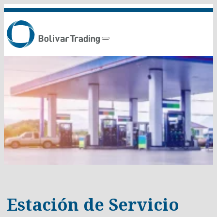
Estación de Servicio