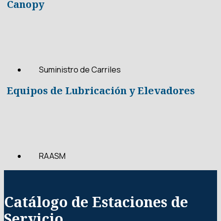
Canopy
Suministro de Carriles
Equipos de Lubricación y Elevadores
RAASM
Catálogo de Estaciones de
Servicio