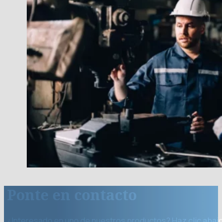
Ponte en contacto
¿Interesado en uno de nuestros productos? Haz clic abaj