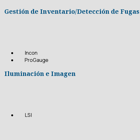
Gestión de Inventario/Detección de Fugas
Incon
ProGauge
Iluminación e Imagen
LSI