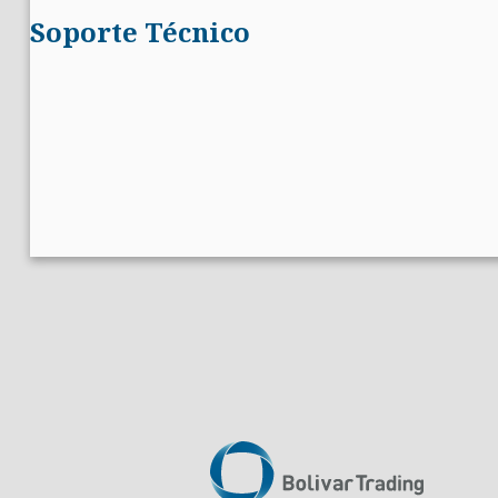
Soporte Técnico