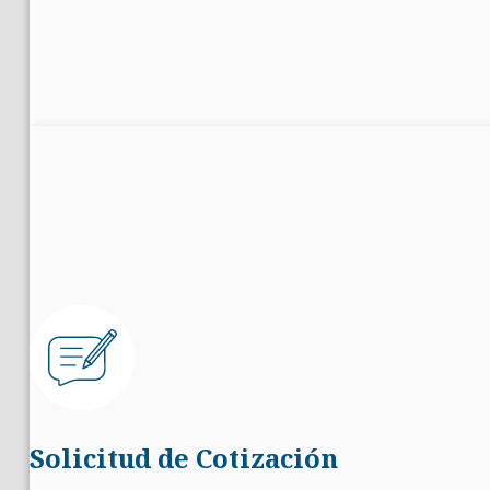
Solicitud de Cotización