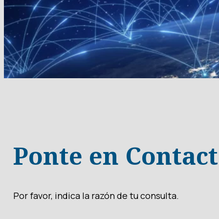
Ponte en Contac
Por favor, indica la razón de tu consulta.