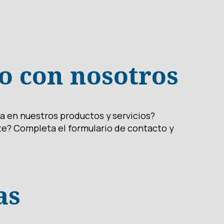
o con nosotros
a en nuestros productos y servicios?
te? Completa el formulario de contacto y
as