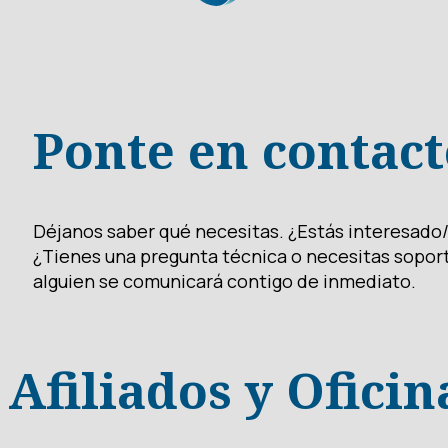
Ponte en contact
Déjanos saber qué necesitas. ¿Estás interesado/
¿Tienes una pregunta técnica o necesitas sopor
alguien se comunicará contigo de inmediato.
Afiliados y Oficin