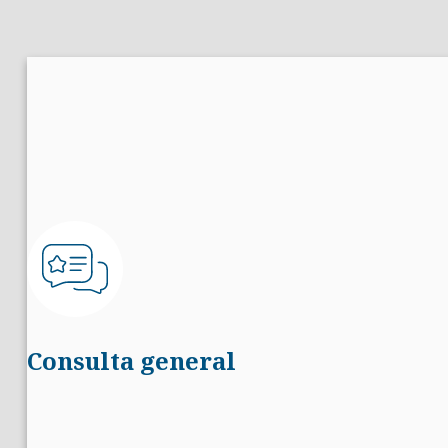
Consulta general