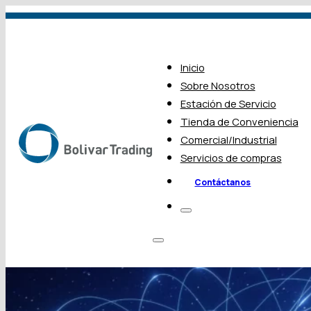
Inicio
Sobre Nosotros
Estación de Servicio
Tienda de Conveniencia
Comercial/Industrial
Servicios de compras
Contáctanos